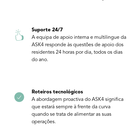
Suporte 24/7
A equipa de apoio interna e multilingue da
ASK4 responde às questões de apoio dos
residentes 24 horas por dia, todos os dias
do ano.
Roteiros tecnológicos
A abordagem proactiva do ASK4 significa
que estará sempre à frente da curva
quando se trata de alimentar as suas
operações.