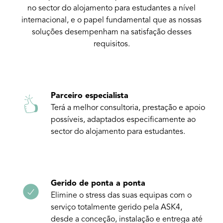
no sector do alojamento para estudantes a nível
internacional, e o papel fundamental que as nossas
soluções desempenham na satisfação desses
requisitos.
Parceiro especialista
Terá a melhor consultoria, prestação e apoio
possíveis, adaptados especificamente ao
sector do alojamento para estudantes.
Gerido de ponta a ponta
Elimine o stress das suas equipas com o
serviço totalmente gerido pela ASK4,
desde a conceção, instalação e entrega até