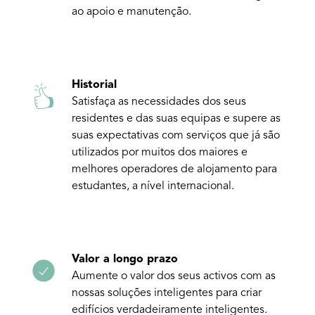
ao apoio e manutenção.
Historial
Satisfaça as necessidades dos seus
residentes e das suas equipas e supere as
suas expectativas com serviços que já são
utilizados por muitos dos maiores e
melhores operadores de alojamento para
estudantes, a nível internacional.
Valor a longo prazo
Aumente o valor dos seus activos com as
nossas soluções inteligentes para criar
edifícios verdadeiramente inteligentes.