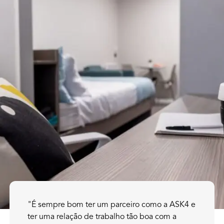
"É sempre bom ter um parceiro como a ASK4 e
ter uma relação de trabalho tão boa com a