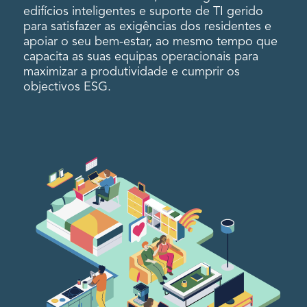
edifícios inteligentes e suporte de TI gerido
para satisfazer as exigências dos residentes e
apoiar o seu bem-estar, ao mesmo tempo que
capacita as suas equipas operacionais para
maximizar a produtividade e cumprir os
objectivos ESG.