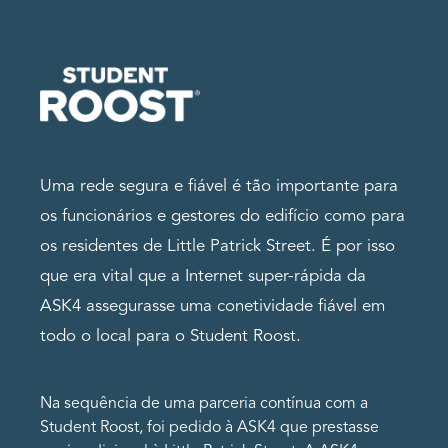
Uma rede segura e fiável é tão importante para
os funcionários e gestores do edifício como para
os residentes de Little Patrick Street. É por isso
que era vital que a Internet super-rápida da
ASK4 assegurasse uma conetividade fiável em
todo o local para o Student Roost.
Na sequência de uma parceria contínua com a
Student Roost, foi pedido à ASK4 que prestasse