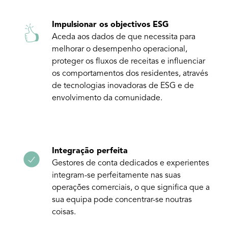
Impulsionar os objectivos ESG
Aceda aos dados de que necessita para
melhorar o desempenho operacional,
proteger os fluxos de receitas e influenciar
os comportamentos dos residentes, através
de tecnologias inovadoras de ESG e de
envolvimento da comunidade.
Integração perfeita
Gestores de conta dedicados e experientes
integram-se perfeitamente nas suas
operações comerciais, o que significa que a
sua equipa pode concentrar-se noutras
coisas.