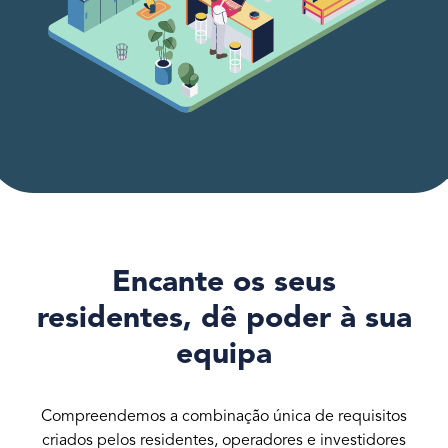
Encante os seus
residentes, dê poder à sua
equipa
Compreendemos a combinação única de requisitos
criados pelos residentes, operadores e investidores