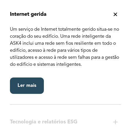
Internet gerida
Um serviço de Internet totalmente gerido situa-se no
coração do seu edifício. Uma rede inteligente da
ASK4 inclui uma rede sem fios resiliente em todo o
edifício, acesso à rede para vários tipos de
utilizadores e acesso à rede sem falhas para a gestão
do edifício e sistemas inteligentes.
Ler mais
Tecnologia e relatórios ESG