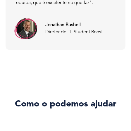
equipa, que é excelente no que faz".
Jonathan Bushell
Diretor de TI, Student Roost
Como o podemos ajudar