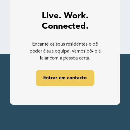
Live. Work.
Connected.
Encante os seus residentes e dê
poder à sua equipa. Vamos pô-lo a
falar com a pessoa certa.
Entrar em contacto