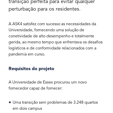
transição perfeita para evitar qualquer
perturbação para os residentes.
A ASK4 satisfez com sucesso as necessidades da
Universidade, fornecendo uma solução de
conetividade de alto desempenho e totalmente
gerida, ao mesmo tempo que enfrentava os desafios
logísticos e de conformidade relacionados com a
pandemia em curso.
Requisitos do projeto
A Universidade de Essex procurou um novo
fornecedor capaz de fornecer:
Uma transição sem problemas de 3.248 quartos
em dois campus