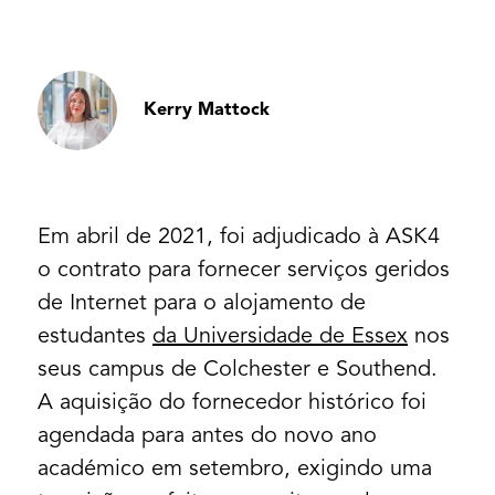
Kerry Mattock
Em abril de 2021, foi adjudicado à ASK4
o contrato para fornecer serviços geridos
de Internet para o alojamento de
estudantes
da Universidade de Essex
nos
seus campus de Colchester e Southend.
A aquisição do fornecedor histórico foi
agendada para antes do novo ano
académico em setembro, exigindo uma