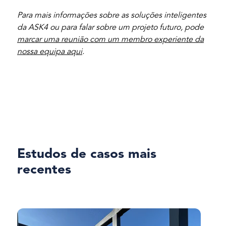
Para mais informações sobre as soluções inteligentes
da ASK4 ou para falar sobre um projeto futuro, pode
marcar uma reunião com um membro experiente da
nossa equipa aqui
.
Estudos de casos mais
recentes