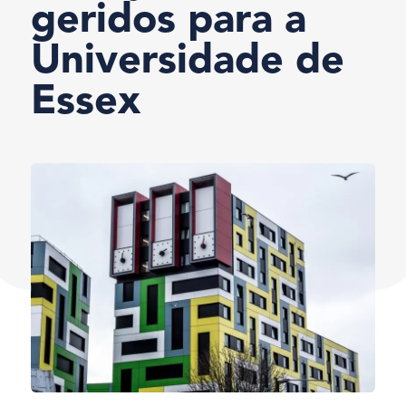
geridos para a
Universidade de
Essex