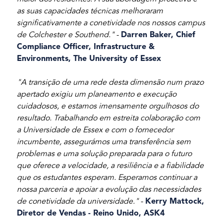
as suas capacidades técnicas melhoraram
significativamente a conetividade nos nossos campus
de Colchester e Southend."
-
Darren Baker, Chief
Compliance Officer, Infrastructure &
Environments, The University of Essex
"A transição de uma rede desta dimensão num prazo
apertado exigiu um planeamento e execução
cuidadosos, e estamos imensamente orgulhosos do
resultado. Trabalhando em estreita colaboração com
a Universidade de Essex e com o fornecedor
incumbente, assegurámos uma transferência sem
problemas e uma solução preparada para o futuro
que oferece a velocidade, a resiliência e a fiabilidade
que os estudantes esperam. Esperamos continuar a
nossa parceria e apoiar a evolução das necessidades
de conetividade da universidade."
-
Kerry Mattock,
Diretor de Vendas - Reino Unido, ASK4