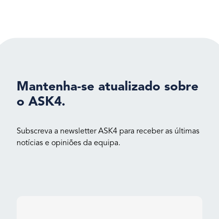
Mantenha-se atualizado sobre
o ASK4.
Subscreva a newsletter ASK4 para receber as últimas
notícias e opiniões da equipa.