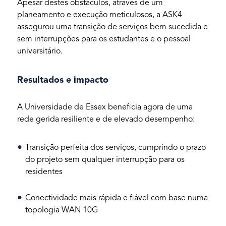
Apesar destes obstáculos, através de um
planeamento e execução meticulosos, a ASK4
assegurou uma transição de serviços bem sucedida e
sem interrupções para os estudantes e o pessoal
universitário.
Resultados e impacto
A Universidade de Essex beneficia agora de uma
rede gerida resiliente e de elevado desempenho:
Transição perfeita dos serviços, cumprindo o prazo
do projeto sem qualquer interrupção para os
residentes
Conectividade mais rápida e fiável com base numa
topologia WAN 10G