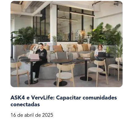
ASK4 e VervLife: Capacitar comunidades
conectadas
16 de abril de 2025