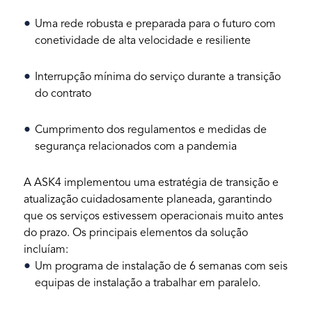
Uma rede robusta e preparada para o futuro com
conetividade de alta velocidade e resiliente
Interrupção mínima do serviço durante a transição
do contrato
Cumprimento dos regulamentos e medidas de
segurança relacionados com a pandemia
A ASK4 implementou uma estratégia de transição e
atualização cuidadosamente planeada, garantindo
que os serviços estivessem operacionais muito antes
do prazo. Os principais elementos da solução
incluíam:
Um programa de instalação de 6 semanas com seis
equipas de instalação a trabalhar em paralelo.