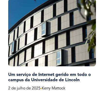
Um serviço de Internet gerido em todo o
campus da Universidade de Lincoln
2 de julho de 2025
Kerry Mattock