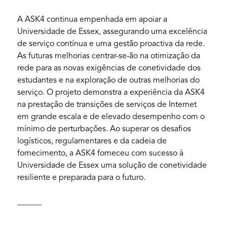
A ASK4 continua empenhada em apoiar a
Universidade de Essex, assegurando uma excelência
de serviço contínua e uma gestão proactiva da rede.
As futuras melhorias centrar-se-ão na otimização da
rede para as novas exigências de conetividade dos
estudantes e na exploração de outras melhorias do
serviço. O projeto demonstra a experiência da ASK4
na prestação de transições de serviços de Internet
em grande escala e de elevado desempenho com o
mínimo de perturbações. Ao superar os desafios
logísticos, regulamentares e da cadeia de
fornecimento, a ASK4 forneceu com sucesso à
Universidade de Essex uma solução de conetividade
resiliente e preparada para o futuro.
______