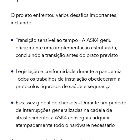
O projeto enfrentou vários desafios importantes,
incluindo:
Transição sensível ao tempo - A ASK4 geriu
eficazmente uma implementação estruturada,
concluindo a transição antes do prazo previsto
Legislação e conformidade durante a pandemia -
Todos os trabalhos de instalação obedeceram a
protocolos rigorosos de saúde e segurança
Escassez global de chipsets - Durante um período
de interrupções generalizadas na cadeia de
abastecimento, a ASK4 conseguiu adquirir
atempadamente todo o hardware necessário