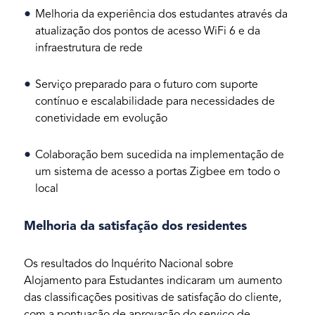
Melhoria da experiência dos estudantes através da
atualização dos pontos de acesso WiFi 6 e da
infraestrutura de rede
Serviço preparado para o futuro com suporte
contínuo e escalabilidade para necessidades de
conetividade em evolução
Colaboração bem sucedida na implementação de
um sistema de acesso a portas Zigbee em todo o
local
Melhoria da satisfação dos residentes
Os resultados do Inquérito Nacional sobre
Alojamento para Estudantes indicaram um aumento
das classificações positivas de satisfação do cliente,