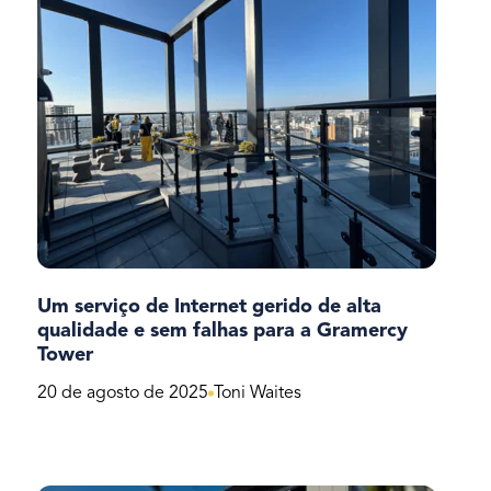
Um serviço de Internet gerido de alta
qualidade e sem falhas para a Gramercy
Tower
20 de agosto de 2025
Toni Waites