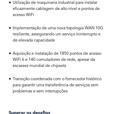
Utilização de maquinaria industrial para instalar
eficazmente cablagem de alto nível e pontos de
acesso WiFi
Implementação de uma nova topologia WAN 10G
resiliente, assegurando um serviço ininterrupto e
de elevada capacidade
Aquisição e instalação de 1850 pontos de acesso
WiFi 6 e 140 comutadores de rede, apesar da
escassez mundial de chipsets
Transição coordenada com o fornecedor histórico
para garantir uma transferência de serviços sem
problemas e sem interrupções
Superar os desafios