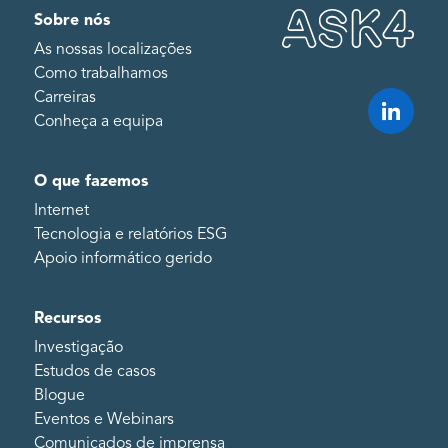
Sobre nós
As nossas localizações
Como trabalhamos
Carreiras
Conheça a equipa
O que fazemos
Internet
Tecnologia e relatórios ESG
Apoio informático gerido
Recursos
Investigação
Estudos de casos
Blogue
Eventos e Webinars
Comunicados de imprensa