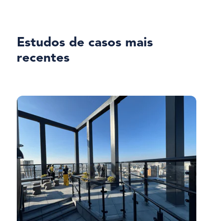
Estudos de casos mais
recentes