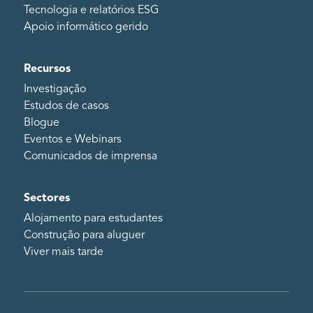
Tecnologia e relatórios ESG
Apoio informático gerido
Recursos
Investigação
Estudos de casos
Blogue
Eventos e Webinars
Comunicados de imprensa
Sectores
Alojamento para estudantes
Construção para aluguer
Viver mais tarde