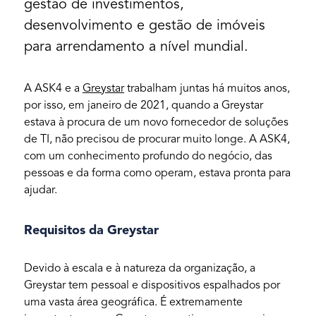
gestão de investimentos,
desenvolvimento e gestão de imóveis
para arrendamento a nível mundial.
A ASK4 e a
Greystar
trabalham juntas há muitos anos,
por isso, em janeiro de 2021, quando a Greystar
estava à procura de um novo fornecedor de soluções
de TI, não precisou de procurar muito longe. A ASK4,
com um conhecimento profundo do negócio, das
pessoas e da forma como operam, estava pronta para
ajudar.
Requisitos da Greystar
Devido à escala e à natureza da organização, a
Greystar tem pessoal e dispositivos espalhados por
uma vasta área geográfica. É extremamente