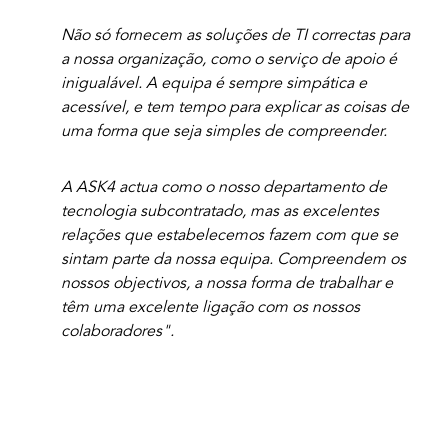
Não só fornecem as soluções de TI correctas para
a nossa organização, como o serviço de apoio é
inigualável. A equipa é sempre simpática e
acessível, e tem tempo para explicar as coisas de
uma forma que seja simples de compreender.
A ASK4 actua como o nosso departamento de
tecnologia subcontratado, mas as excelentes
relações que estabelecemos fazem com que se
sintam parte da nossa equipa. Compreendem os
nossos objectivos, a nossa forma de trabalhar e
têm uma excelente ligação com os nossos
colaboradores".