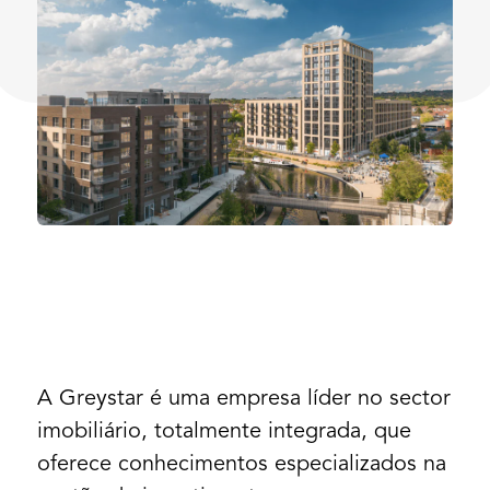
A Greystar é uma empresa líder no sector
imobiliário, totalmente integrada, que
oferece conhecimentos especializados na