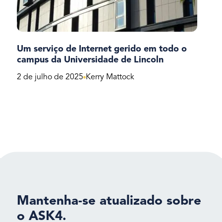
Um serviço de Internet gerido em todo o
campus da Universidade de Lincoln
2 de julho de 2025
Kerry Mattock
Mantenha-se atualizado sobre
o ASK4.