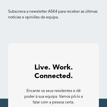
Subscreva a newsletter ASK4 para receber as últimas
notícias e opiniões da equipa.
Live. Work.
Connected.
Encante os seus residentes e dê
poder à sua equipa. Vamos pô-lo a
falar com a pessoa certa.