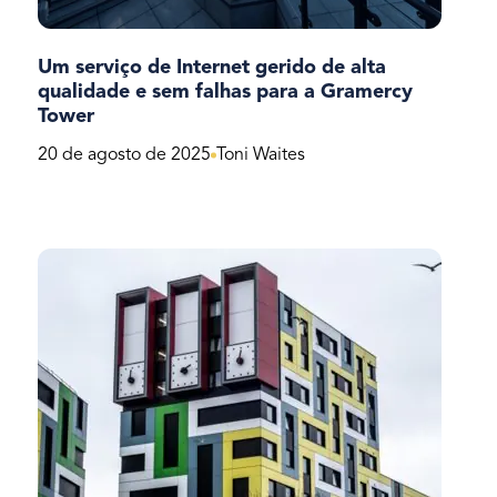
Um serviço de Internet gerido de alta
qualidade e sem falhas para a Gramercy
Tower
20 de agosto de 2025
Toni Waites