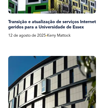
Transição e atualização de serviços Internet
geridos para a Universidade de Essex
12 de agosto de 2025
Kerry Mattock