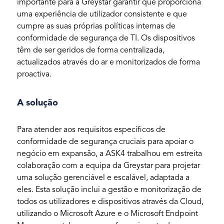
importante para a Greystar garantir que proporciona
uma experiência de utilizador consistente e que
cumpre as suas próprias políticas internas de
conformidade de segurança de TI. Os dispositivos
têm de ser geridos de forma centralizada,
actualizados através do ar e monitorizados de forma
proactiva.
A solução
Para atender aos requisitos específicos de
conformidade de segurança cruciais para apoiar o
negócio em expansão, a ASK4 trabalhou em estreita
colaboração com a equipa da Greystar para projetar
uma solução gerenciável e escalável, adaptada a
eles. Esta solução inclui a gestão e monitorização de
todos os utilizadores e dispositivos através da Cloud,
utilizando o Microsoft Azure e o Microsoft Endpoint