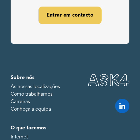
Entrar em contacto
Sobre nós
As nossas localizações
Como trabalhamos
Carreiras
Conheça a equipa
O que fazemos
Internet